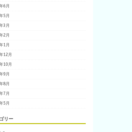
6年6月
6年5月
6年3月
6年2月
6年1月
5年12月
5年10月
5年9月
5年8月
5年7月
5年5月
ゴリー