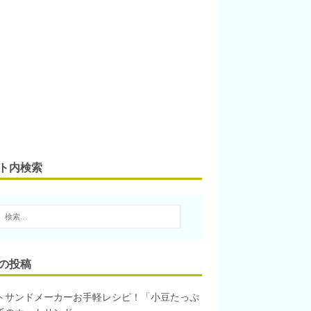
ト内検索
の投稿
トサンドメーカーお手軽レシピ！「小豆たっぷ