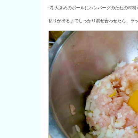
(2) 大きめのボールにハンバーグのたねの材
粘りが出るまでしっかり混ぜ合わせたら、ラッ