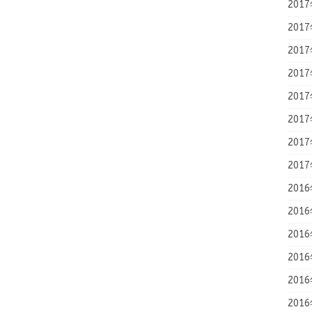
201
201
201
201
201
201
201
201
201
201
201
201
201
201