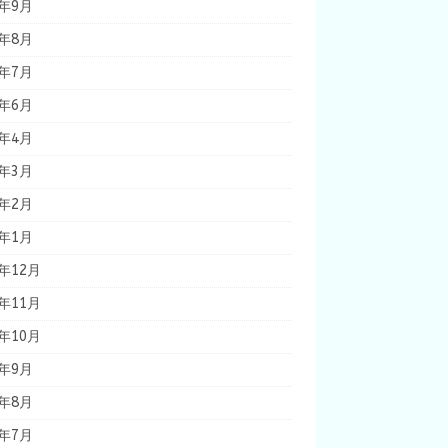
7年9月
7年8月
7年7月
7年6月
7年4月
7年3月
7年2月
7年1月
6年12月
6年11月
6年10月
6年9月
6年8月
6年7月