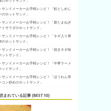
飯のホットサンド」
トサンドメーカーお手軽レシピ！「鮭としめじ
ーのホットサンド」
トサンドメーカーお手軽レシピ！「新たまねぎ
テトサラダのホットサンド」
トサンドメーカーお手軽レシピ！「ネギ入り厚
卵のホットサンド」
トサンドメーカーお手軽レシピ！「焼きネギ味
ホットサンド」
トサンドメーカーお手軽レシピ！「中華ラーメ
ホットサンド」
トサンドメーカーお手軽レシピ！「ほうれん草
ーコン炒めのホットサンド」
読まれている記事 (BEST 10)