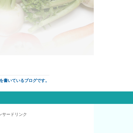
を書いているブログです。
ンサードリンク