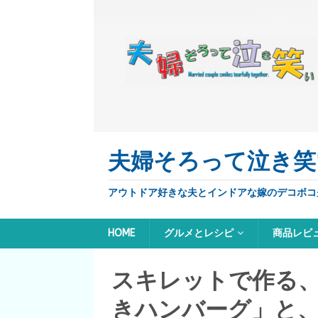
夫婦そろって泣き笑
アウトドア好きな夫とインドアな嫁のデコボコ
HOME
グルメとレシピ
商品レビ
スキレットで作る
きハンバーグ」と