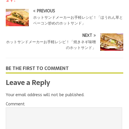
PREVIOUS
ホットサンドメーカーお手軽レシピ！「ほうれん草と
ベーコン炒めのホットサンド」
NEXT
ホットサンドメーカーお手軽レシピ！「焼きネギ味噌
のホットサンド」
BE THE FIRST TO COMMENT
Leave a Reply
Your email address will not be published.
Comment