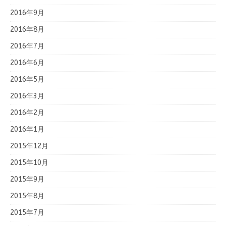
2016年9月
2016年8月
2016年7月
2016年6月
2016年5月
2016年3月
2016年2月
2016年1月
2015年12月
2015年10月
2015年9月
2015年8月
2015年7月