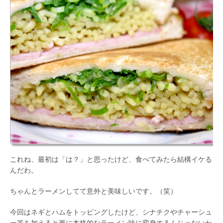
これね、最初は「は？」と思ったけど、食べてみたら結構イケる
んだわ。
ちゃんとラーメンしてて意外と美味しいです。（笑）
今回はネギとハムをトッピングしたけど、シナチクやチャーシュ