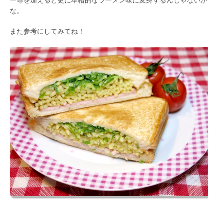
ー等を加えると更に本格的なラーメン味に変身するんじゃないか
な。
また参考にしてみてね！