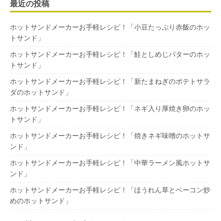
最近の投稿
ホットサンドメーカーお手軽レシピ！「小豆たっぷり赤飯のホッ
トサンド」
ホットサンドメーカーお手軽レシピ！「鮭としめじバターのホッ
トサンド」
ホットサンドメーカーお手軽レシピ！「新たまねぎのポテトサラ
ダのホットサンド」
ホットサンドメーカーお手軽レシピ！「ネギ入り厚焼き卵のホッ
トサンド」
ホットサンドメーカーお手軽レシピ！「焼きネギ味噌のホットサ
ンド」
ホットサンドメーカーお手軽レシピ！「中華ラーメン風ホットサ
ンド」
ホットサンドメーカーお手軽レシピ！「ほうれん草とベーコン炒
めのホットサンド」