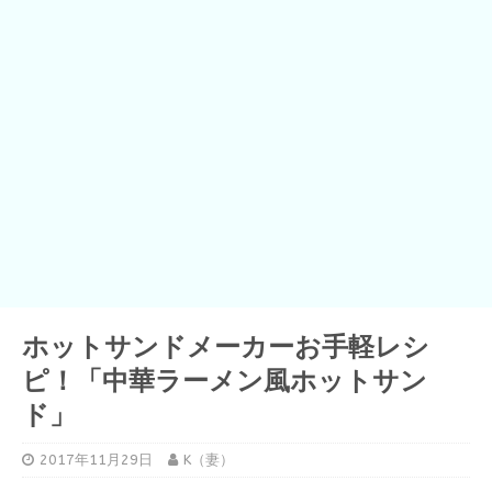
ホットサンドメーカーお手軽レシ
ピ！「中華ラーメン風ホットサン
ド」
2017年11月29日
K（妻）