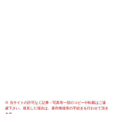
※ 当サイトの許可なく記事・写真等一切のコピーや転載はご遠
慮下さい。発見した場合は、著作権侵害の手続きを行わせて頂き
ます。