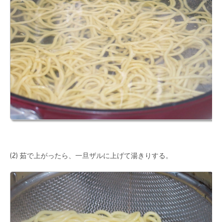
(2) 茹で上がったら、一旦ザルに上げて湯きりする。