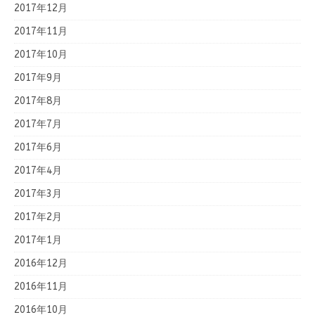
2017年12月
2017年11月
2017年10月
2017年9月
2017年8月
2017年7月
2017年6月
2017年4月
2017年3月
2017年2月
2017年1月
2016年12月
2016年11月
2016年10月