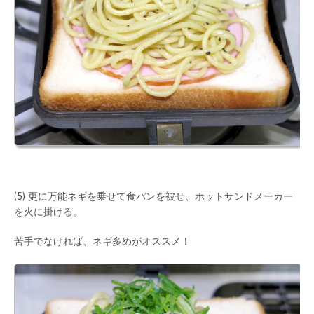
(5) 更に万能ネギを乗せて食パンを被せ、ホットサンドメーカー
を火に掛ける。
苦手でなければ、ネギ多めがオススメ！