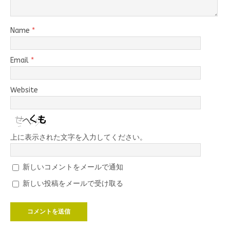
Name
*
Email
*
Website
上に表示された文字を入力してください。
新しいコメントをメールで通知
新しい投稿をメールで受け取る