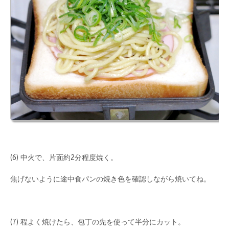
(6) 中火で、片面約2分程度焼く。
焦げないように途中食パンの焼き色を確認しながら焼いてね。
(7) 程よく焼けたら、包丁の先を使って半分にカット。