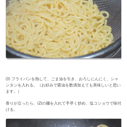
(3) フライパンを熱して、ごま油を引き、おろしにんにく、シャ
ンタンを入れる。（お好みで醤油を数滴加えても美味しいと思い
ます。）
香りが立ったら、(2)の麺を入れて手早く炒め、塩コショウで味付
ける。