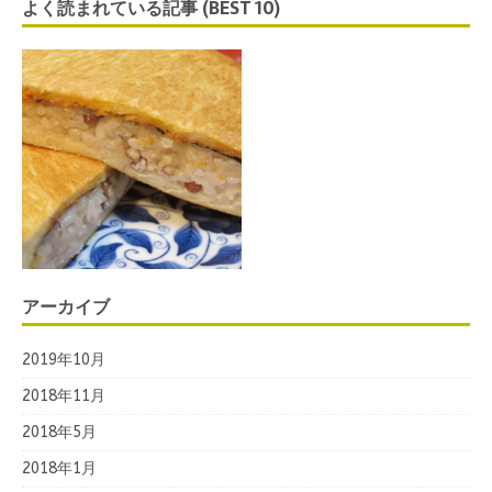
よく読まれている記事 (BEST 10)
アーカイブ
2019年10月
2018年11月
2018年5月
2018年1月