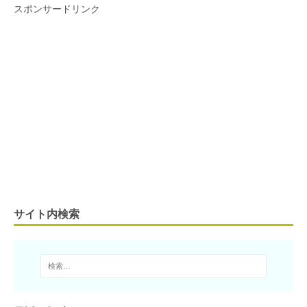
スポンサードリンク
サイト内検索