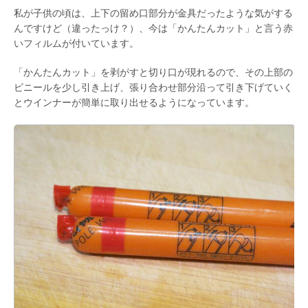
私が子供の頃は、上下の留め口部分が金具だったような気がする
んですけど（違ったっけ？）、今は「かんたんカット」と言う赤
いフィルムが付いています。
「かんたんカット」を剥がすと切り口が現れるので、その上部の
ビニールを少し引き上げ、張り合わせ部分沿って引き下げていく
とウインナーが簡単に取り出せるようになっています。