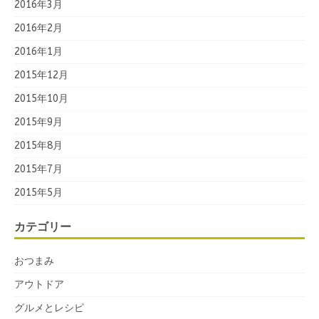
2016年3月
2016年2月
2016年1月
2015年12月
2015年10月
2015年9月
2015年8月
2015年7月
2015年5月
カテゴリー
おつまみ
アウトドア
グルメとレシピ