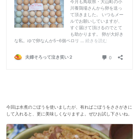
今回は水煮のごぼうを使いましたが、有ればごぼうをささがきに
して入れると、更に美味しくなりますよ。ぜひお試し下さいね。