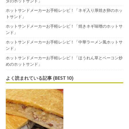
ダのホットサンド」
ホットサンドメーカーお手軽レシピ！「ネギ入り厚焼き卵のホッ
トサンド」
ホットサンドメーカーお手軽レシピ！「焼きネギ味噌のホットサ
ンド」
ホットサンドメーカーお手軽レシピ！「中華ラーメン風ホットサ
ンド」
ホットサンドメーカーお手軽レシピ！「ほうれん草とベーコン炒
めのホットサンド」
よく読まれている記事 (BEST 10)