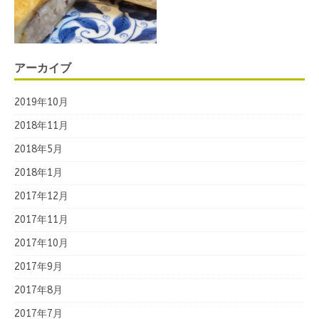
アーカイブ
2019年10月
2018年11月
2018年5月
2018年1月
2017年12月
2017年11月
2017年10月
2017年9月
2017年8月
2017年7月