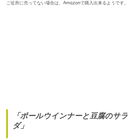
ご近所に売ってない場合は、Amazonで購入出来るようです。
「ポールウインナーと豆腐のサラ
ダ」