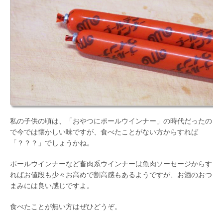
私の子供の頃は、「おやつにポールウインナー」の時代だったの
で今では懐かしい味ですが、食べたことがない方からすれば
「？？？」でしょうかね。
ポールウインナーなど畜肉系ウインナーは魚肉ソーセージからす
ればお値段も少々お高めで割高感もあるようですが、お酒のおつ
まみには良い感じですよ。
食べたことが無い方はぜひどうぞ。