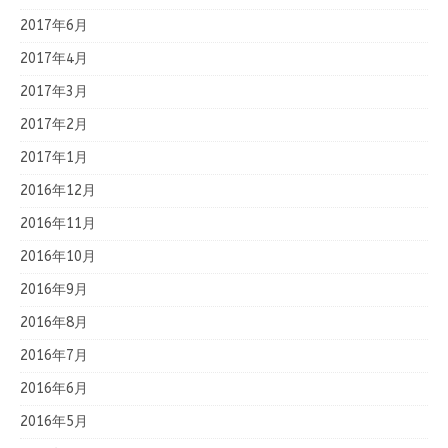
2017年6月
2017年4月
2017年3月
2017年2月
2017年1月
2016年12月
2016年11月
2016年10月
2016年9月
2016年8月
2016年7月
2016年6月
2016年5月