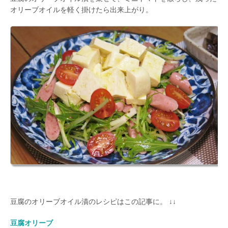
オリーブオイルを軽く掛けたら出来上がり。
豆腐のオリーブオイル漬のレシピはこの記事に。 ↓↓
豆腐オリーブ