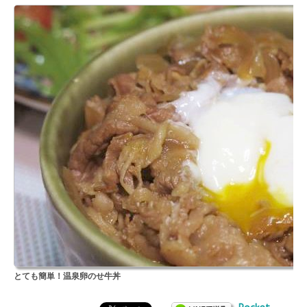
とても簡単！温泉卵のせ牛丼