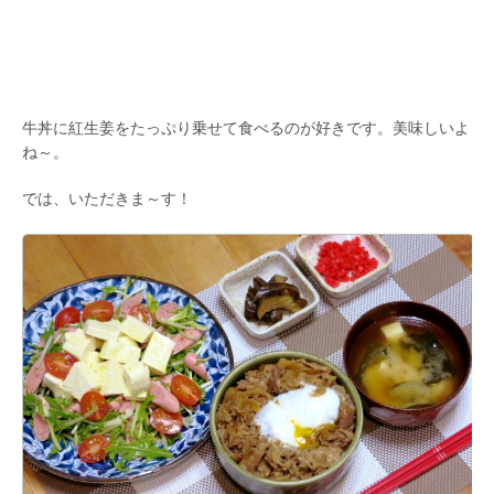
牛丼に紅生姜をたっぷり乗せて食べるのが好きです。美味しいよ
ね～。
では、いただきま～す！