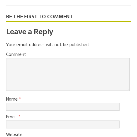
BE THE FIRST TO COMMENT
Leave a Reply
Your email address will not be published.
Comment
Name
*
Email
*
Website