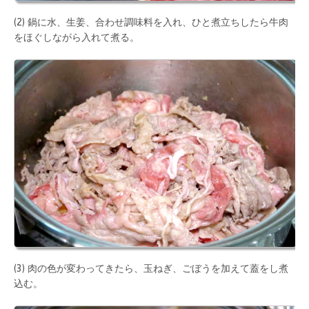
(2) 鍋に水、生姜、合わせ調味料を入れ、ひと煮立ちしたら牛肉
をほぐしながら入れて煮る。
(3) 肉の色が変わってきたら、玉ねぎ、ごぼうを加えて蓋をし煮
込む。