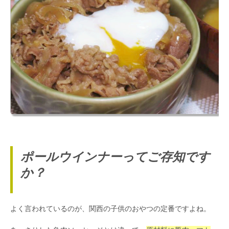
ポールウインナーってご存知です
か？
よく言われているのが、関西の子供のおやつの定番ですよね。