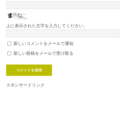
上に表示された文字を入力してください。
新しいコメントをメールで通知
新しい投稿をメールで受け取る
スポンサードリンク