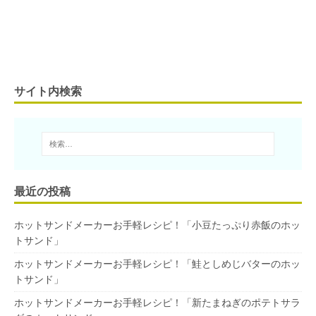
サイト内検索
最近の投稿
ホットサンドメーカーお手軽レシピ！「小豆たっぷり赤飯のホッ
トサンド」
ホットサンドメーカーお手軽レシピ！「鮭としめじバターのホッ
トサンド」
ホットサンドメーカーお手軽レシピ！「新たまねぎのポテトサラ