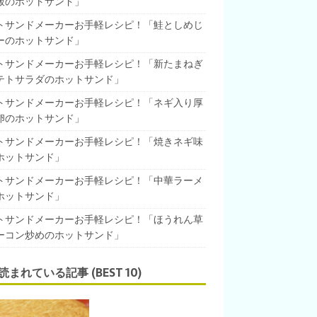
飯のホットサンド」
トサンドメーカーお手軽レシピ！「鮭としめじ
ーのホットサンド」
トサンドメーカーお手軽レシピ！「新たまねぎ
テトサラダのホットサンド」
トサンドメーカーお手軽レシピ！「ネギ入り厚
卵のホットサンド」
トサンドメーカーお手軽レシピ！「焼きネギ味
ホットサンド」
トサンドメーカーお手軽レシピ！「中華ラーメ
ホットサンド」
トサンドメーカーお手軽レシピ！「ほうれん草
ーコン炒めのホットサンド」
読まれている記事 (BEST 10)