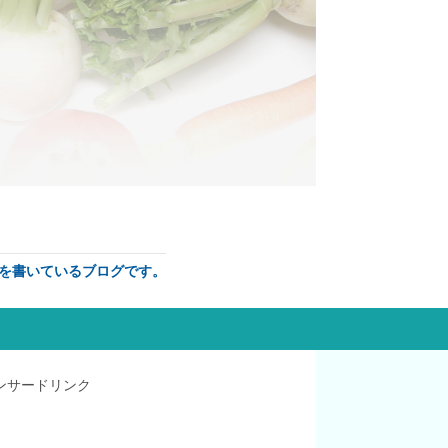
を書いているブログです。
ンサードリンク