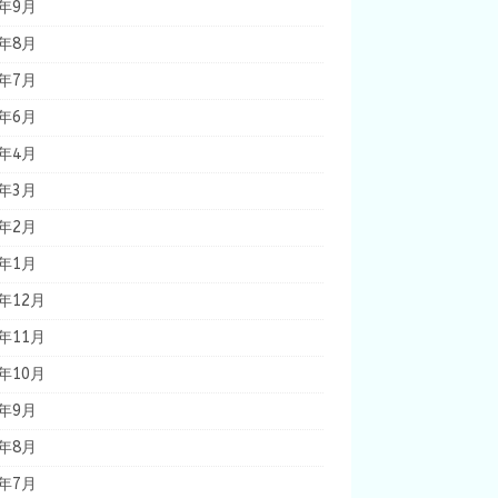
7年9月
7年8月
7年7月
7年6月
7年4月
7年3月
7年2月
7年1月
6年12月
6年11月
6年10月
6年9月
6年8月
6年7月