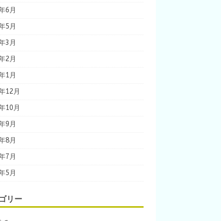
6年6月
6年5月
6年3月
6年2月
6年1月
5年12月
5年10月
5年9月
5年8月
5年7月
5年5月
ゴリー