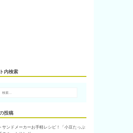
ト内検索
の投稿
トサンドメーカーお手軽レシピ！「小豆たっぷ